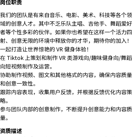
岗位职责
我们的团队是有来自音乐、电影、美术、科技等各个领
域的创意人才。其中不乏乐队主唱、吉他手、舞蹈爱好
者等个性多彩的伙伴。如果你也希望在这样一个活力四
射、创意无限的环境中释放你的才华，期待你的加入！
一起打造让世界惊艳的 VR 健身体验！
在 Tiktok 上策划和制作 VR 类游戏向/趣味健身向/舞蹈
向短视频制作及运营。
协助制作视频、图文和其他格式的内容，确保内容质量
和创意一致性。
跟踪内容表现，收集用户反馈，并根据反馈优化内容策
略。
参与团队内部的创意制作，不断提升创意能力和内容质
量。
资质描述