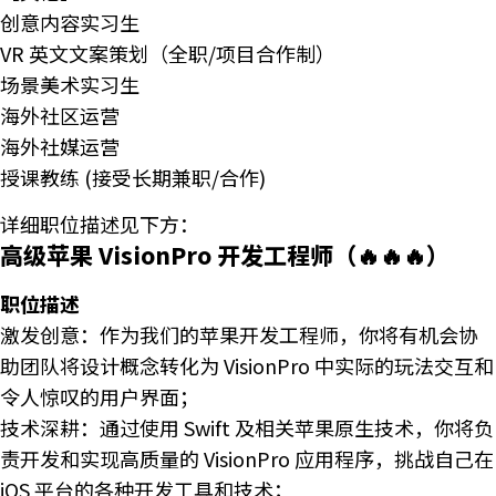
创意内容实习生
VR 英文文案策划（全职/项目合作制）
场景美术实习生
海外社区运营
海外社媒运营
授课教练 (接受长期兼职/合作)
详细职位描述见下方：
高级苹果 VisionPro 开发工程师（🔥🔥🔥）
职位描述
激发创意：作为我们的苹果开发工程师，你将有机会协
助团队将设计概念转化为 VisionPro 中实际的玩法交互和
令人惊叹的用户界面；
技术深耕：通过使用 Swift 及相关苹果原生技术，你将负
责开发和实现高质量的 VisionPro 应用程序，挑战自己在
iOS 平台的各种开发工具和技术；