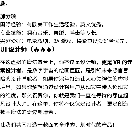
趣。
加分项
国际经验：有欧美工作生活经验，英文优秀。
专业技能：拥有音乐、舞蹈、拳击等专长。
兴趣爱好：电影戏剧、3A 游戏、摄影重度爱好者优先。
UI 设计师（🔥🔥🔥）
在这虚拟的魔幻舞台上，你不仅是设计师，
更是 VR 的元
素设计者
，是数字宇宙的绘画巨匠，是引领未来感官冒
险的设计掌舵者。如果你渴望打造让人心领神往的虚拟
境界，如果你梦想通过设计将用户从现实中带入超现实
的维度，那么祝贺你，你就是我们一直在等待的那位超
凡设计大师。在这里，你将不仅仅是设计者，更是创造
数字魔法的奇迹制造者。
让我们共同打造一款面向全球的、划时代的产品！