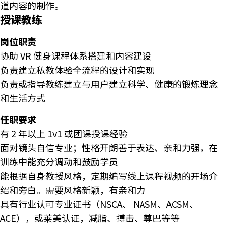
道内容的制作。
授课教练
岗位职责
协助 VR 健身课程体系搭建和内容建设
负责建立私教体验全流程的设计和实现
负责或指导教练建立与用户建立科学、健康的锻炼理念
和生活方式
任职要求
有 2 年以上 1v1 或团课授课经验
面对镜头自信专业；性格开朗善于表达、亲和力强，在
训练中能充分调动和鼓励学员
能根据自身教授风格，定期编写线上课程视频的开场介
绍和旁白。需要风格新颖，有亲和力
具有行业认可专业证书（NSCA、 NASM、ACSM、
ACE），或莱美认证，减脂、搏击、尊巴等等