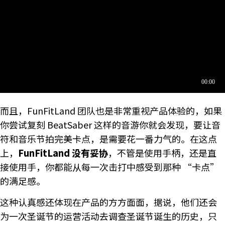
而且，FunFitLand 团队也是非常重视产品体验的，如果
你尝试复刻 BeatSaber 这样的音游你就会发现，要让音
符和音乐节拍完美卡点，是需要花一番力气的。在这点
上，
FunFitLand 没有妥协
，不管是使用手柄，还是直
接使用手，你都能从每一次击打中感受到那种 “卡点”
的满足感。
这种认真感还体现在产品的方方面面，据说，他们还会
为一次圣诞节的运营活动去调查圣诞节诞生的历史，只