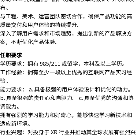
布。
与工程、美术、运营团队密切合作，确保产品功能的高
质量交付和用户体验的持续提升。
深入了解用户需求和市场趋势，提出创新的产品解决方
案，不断优化产品体验。
任职要求
学历要求：拥有 985/211 或留学，本科及以上学历。
工作经验：拥有至少一段以上优秀的互联网产品实习经
验。
能力要求： a. 具备极强的用户体验设计和优化的动力。
b. 具备很强的责任心和自驱力。 c. 具备优秀的沟通和协
调能力。
拥有强烈的学习能力和好奇心，能够快速学习新技术和
适应新环境。
行业兴趣：对投身于 XR 行业并推动其全球发展有强烈兴