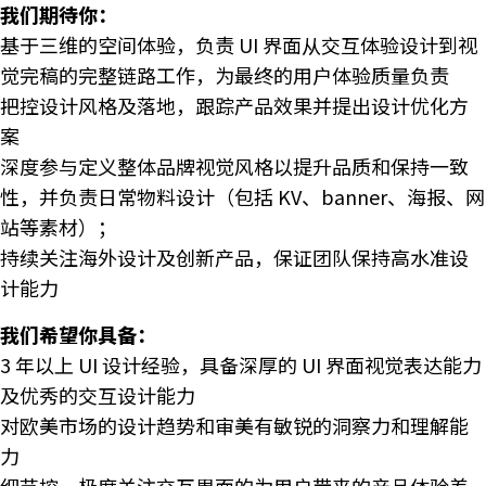
我们期待你：
基于三维的空间体验，负责 UI 界面从交互体验设计到视
觉完稿的完整链路工作，为最终的用户体验质量负责
把控设计风格及落地，跟踪产品效果并提出设计优化方
案
深度参与定义整体品牌视觉风格以提升品质和保持一致
性，并负责日常物料设计（包括 KV、banner、海报、网
站等素材）；
持续关注海外设计及创新产品，保证团队保持高水准设
计能力
我们希望你具备：
3 年以上 UI 设计经验，具备深厚的 UI 界面视觉表达能力
及优秀的交互设计能力
对欧美市场的设计趋势和审美有敏锐的洞察力和理解能
力
细节控，极度关注交互界面的为用户带来的产品体验差