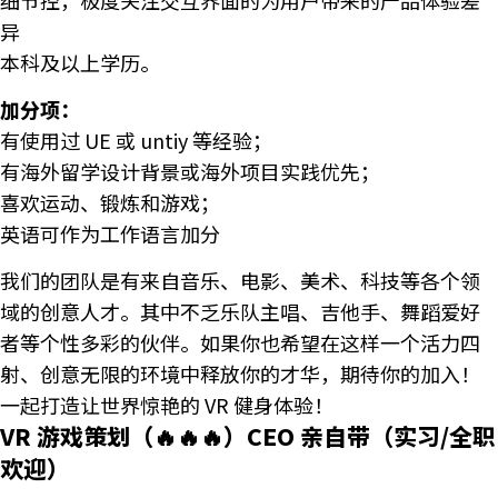
异
本科及以上学历。
加分项：
有使用过 UE 或 untiy 等经验；
有海外留学设计背景或海外项目实践优先；
喜欢运动、锻炼和游戏；
英语可作为工作语言加分
我们的团队是有来自音乐、电影、美术、科技等各个领
域的创意人才。其中不乏乐队主唱、吉他手、舞蹈爱好
者等个性多彩的伙伴。如果你也希望在这样一个活力四
射、创意无限的环境中释放你的才华，期待你的加入！
一起打造让世界惊艳的 VR 健身体验！
VR 游戏策划（🔥🔥🔥）CEO 亲自带（实习/全职
欢迎）