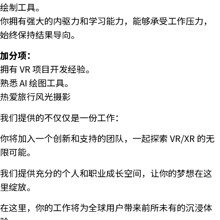
绘制工具。
你拥有强大的内驱力和学习能力，能够承受工作压力，
始终保持结果导向。
加分项：
拥有 VR 项目开发经验。
熟悉 AI 绘图工具。
热爱旅行风光摄影
我们提供的不仅仅是一份工作：
你将加入一个创新和支持的团队，一起探索 VR/XR 的无
限可能。
我们提供充分的个人和职业成长空间，让你的梦想在这
里绽放。
在这里，你的工作将为全球用户带来前所未有的沉浸体