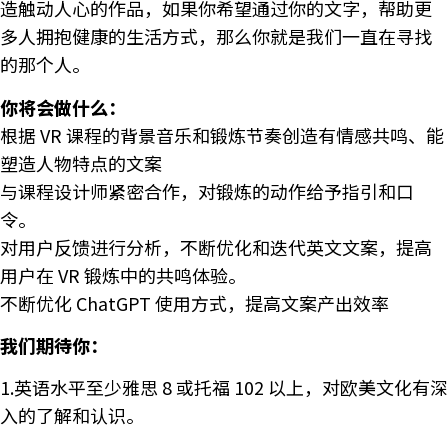
造触动人心的作品，如果你希望通过你的文字，帮助更
多人拥抱健康的生活方式，那么你就是我们一直在寻找
的那个人。
你将会做什么：
根据 VR 课程的背景音乐和锻炼节奏创造有情感共鸣、能
塑造人物特点的文案
与课程设计师紧密合作，对锻炼的动作给予指引和口
令。
对用户反馈进行分析，不断优化和迭代英文文案，提高
用户在 VR 锻炼中的共鸣体验。
不断优化 ChatGPT 使用方式，提高文案产出效率
我们期待你：
1.英语水平至少雅思 8 或托福 102 以上，对欧美文化有深
入的了解和认识。