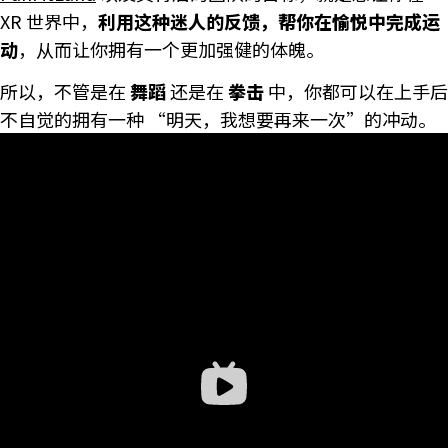
XR 世界中，
利用这种迷人的反馈，帮你在愉悦中完成运
动
，从而让你拥有一个更加强健的体魄。
所以，不管是在
舞蹈
还是在
拳击
中，你都可以在上手后
不自觉的拥有一种 “明天，我想要再来一次”的冲动。