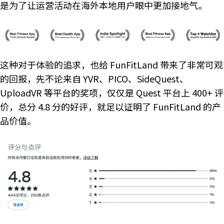
是为了让运营活动在海外本地用户眼中更加接地气。
这种对于体验的追求，也给 FunFitLand 带来了非常可观
的回报，先不论来自 YVR、PICO、SideQuest、
UploadVR 等平台的奖项，仅仅是 Quest 平台上 400+ 评
价，总分 4.8 分的好评，就足以证明了 FunFitLand 的产
品价值。