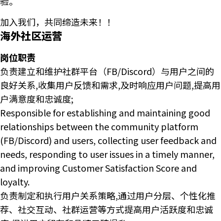
验。
加入我们，共同缔造未来！！
海外社区运营
岗位职责
负责建立和维护社群平台（FB/Discord）与用户之间的
良好关系,收集用户反馈和需求,及时响应用户问题,提高用
户满意度和忠诚度;
Responsible for establishing and maintaining good
relationships between the community platform
(FB/Discord) and users, collecting user feedback and
needs, responding to user issues in a timely manner,
and improving Customer Satisfaction Score and
loyalty.
负责制定和执行用户关系策略,通过用户分层、个性化推
荐、社交互动、社群运营等方式提高用户活跃度和忠诚