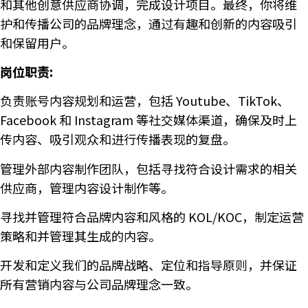
和其他创意供应商协调，完成设计项目。最终，你将维
护和传播公司的品牌理念，通过有趣和创新的内容吸引
和保留用户。
岗位职责:
负责账号内容规划和运营，包括 Youtube、TikTok、
Facebook 和 Instagram 等社交媒体渠道，确保及时上
传内容、吸引观众和进行传播表现的复盘。
管理外部内容制作团队，包括寻找符合设计需求的相关
供应商，管理内容设计制作等。
寻找并管理符合品牌内容和风格的 KOL/KOC，制定运营
策略和并管理其生成的内容。
开发和定义我们的品牌战略、定位和指导原则，并保证
所有营销内容与公司品牌理念一致。