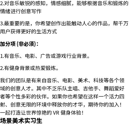
2.对音乐敏锐的感知，情感细腻，能够根据音乐和锻炼的
情绪进行创意写作
3.最重要的是，你希望创作出能触动人心的作品，帮千万
用户获得更好的生活方式
加分项 (非必须)：
1.有音乐、电影、广告或游戏行业背景。
2.有健身背景或热爱锻炼。
我们的团队是有来自音乐、电影、美术、科技等各个领
域的创意人才。其中不乏乐队主唱、吉他手、舞蹈爱好
者等个性多彩的伙伴。如果你也希望在这样一个活力四
射、创意无限的环境中释放你的才华，期待你的加入！
一起打造让世界惊艳的 VR 健身体验！
场景美术实习生