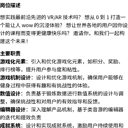
岗位描述
想实践最前沿先进的 VR/AR 技术吗？ 想从 0 到 1 打造一
个能让人 wow 的沉浸体验？ 想让世界各地的用户因你设
计的课程而变得更健康快乐吗？ 邀请你，和我们一起构
建这个未来！
主要职责
游戏化元素
：引入和优化游戏化元素，如积分、奖励、
排行榜等，提升用户参与度和粘性。
游戏机制设计
：设计和优化游戏机制，确保用户能够在
健身过程中获得有趣和有挑战性的体验。
数值设计
：负责基于锻炼数据进行数值系统的设计与调
整，确保挑战性和对用户的有效指导和反馈。
编辑器设计
：深入理解产品机制，基于类音游的编辑器
的迭代和提效负责
成就系统
：设计和实现成就系统，激励用户持续使用和