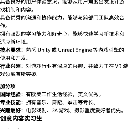
具备良好的用户体验意识，能够从用户角度出发设计游
戏机制和内容。
具备优秀的沟通和协作能力，能够与跨部门团队高效合
作。
拥有强烈的学习能力和好奇心，能够快速学习新技术和
适应新环境。
技术要求
：熟悉 Unity 或 Unreal Engine 等游戏引擎的
使用和开发。
行业兴趣
：对游戏行业有深厚的兴趣，并致力于在 VR 游
戏领域有所突破。
加分项
国际经验
：有欧美工作生活经验，英文优秀。
专业技能
：拥有音乐、舞蹈、拳击等专长。
兴趣爱好
：电影戏剧、3A 游戏、摄影重度爱好者优先。
创意内容实习生