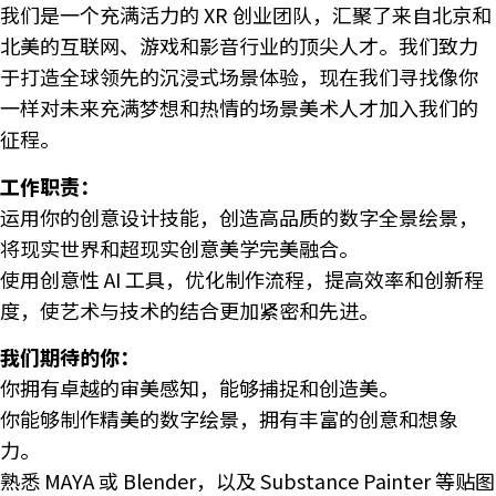
我们是一个充满活力的 XR 创业团队，汇聚了来自北京和
北美的互联网、游戏和影音行业的顶尖人才。我们致力
于打造全球领先的沉浸式场景体验，现在我们寻找像你
一样对未来充满梦想和热情的场景美术人才加入我们的
征程。
工作职责：
运用你的创意设计技能，创造高品质的数字全景绘景，
将现实世界和超现实创意美学完美融合。
使用创意性 AI 工具，优化制作流程，提高效率和创新程
度，使艺术与技术的结合更加紧密和先进。
我们期待的你：
你拥有卓越的审美感知，能够捕捉和创造美。
你能够制作精美的数字绘景，拥有丰富的创意和想象
力。
熟悉 MAYA 或 Blender，以及 Substance Painter 等贴图