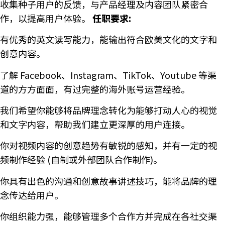
收集种子用户的反馈，与产品经理及内容团队紧密合
作，以提高用户体验。
任职要求:
有优秀的英文读写能力，能输出符合欧美文化的文字和
创意内容。
了解 Facebook、Instagram、TikTok、Youtube 等渠
道的方方面面，有过完整的海外账号运营经验。
我们希望你能够将品牌理念转化为能够打动人心的视觉
和文字内容，帮助我们建立更深厚的用户连接。
你对视频内容的创意趋势有敏锐的感知，并有一定的视
频制作经验 (自制或外部团队合作制作)。
你具有出色的沟通和创意故事讲述技巧，能将品牌的理
念传达给用户。
你组织能力强，能够管理多个合作方并完成在各社交渠