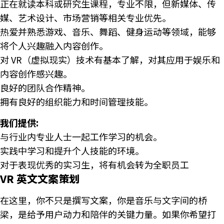
正在就读本科或研究生课程，专业不限，但新媒体、传
媒、艺术设计、市场营销等相关专业优先。
热爱并熟悉游戏、音乐、舞蹈、健身运动等领域，能够
将个人兴趣融入内容创作。
对 VR（虚拟现实）技术有基本了解，对其应用于娱乐和
内容创作感兴趣。
良好的团队合作精神。
拥有良好的组织能力和时间管理技能。
我们提供:
与行业内专业人士一起工作学习的机会。
实践中学习和提升个人技能的环境。
对于表现优秀的实习生，将有机会转为全职员工
VR 英文文案策划
在这里，你不只是撰写文案，你是音乐与文字间的桥
梁，是给予用户动力和陪伴的关键力量。如果你希望打