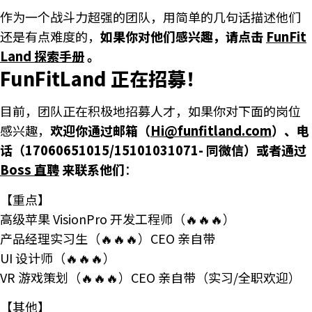
作为一个战斗力超强的团队，用简单的几句话描述他们
还是有点难度的，
如果你对他们感兴趣，请点击
FunFit
Land 探索手册
。
FunFitLand 正在招募！
目前，团队正在积极地招募人才，如果你对下面的岗位
感兴趣，
欢迎你通过邮箱（
Hi@funfitland.com
）、电
话（17060651015/15101031071- 同微信）或者通过
Boss 直聘
来联系他们
：
【重点】
高级苹果 VisionPro 开发工程师（🔥🔥🔥）
产品经理实习生（🔥🔥🔥）CEO 亲自带
UI 设计师（🔥🔥🔥）
VR 游戏策划（🔥🔥🔥）CEO 亲自带（实习/全职欢迎）
【其他】