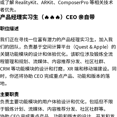
或了解 RealityKit、ARKit、ComposerPro 等相关技术
者优先。
产品经理实习生（🔥🔥🔥）CEO 亲自带
职位描述
我们正在寻找一位富有潜力的产品经理实习生，加入我
们的团队，负责基于空间计算平台（Quest & Apple）的
关键功能模块的设计和体验优化。该职位涉及锻炼全流
程管理和规划、流媒体、内容推荐分发、社区社群、
CRM 等功能模块的设计和打磨，XR 端和移动端建设。同
时，你还将协助 CEO 完成重点产品、功能和版本的落
地。
主要职责
负责主要功能模块的用户体验设计和优化，包括但不限
于锻炼计划、流媒体、内容推荐分发、社区社群等。
协助 CEO 完成重点产品、功能和版本的设计、开发和发