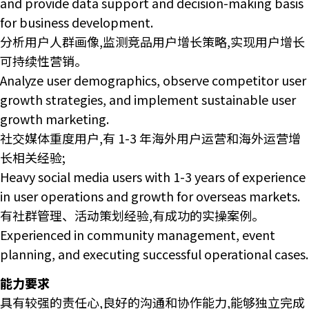
and provide data support and decision-making basis
for business development.
分析用户人群画像,监测竞品用户增长策略,实现用户增长
可持续性营销。
Analyze user demographics, observe competitor user
growth strategies, and implement sustainable user
growth marketing.
社交媒体重度用户,有 1-3 年海外用户运营和海外运营增
长相关经验;
Heavy social media users with 1-3 years of experience
in user operations and growth for overseas markets.
有社群管理、活动策划经验,有成功的实操案例。
Experienced in community management, event
planning, and executing successful operational cases.
能力要求
具有较强的责任心,良好的沟通和协作能力,能够独立完成