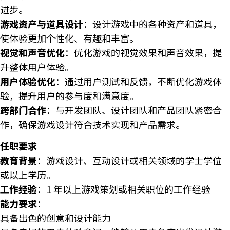
进步。
游戏资产与道具设计
：设计游戏中的各种资产和道具，
使体验更加个性化、有趣和丰富。
视觉和声音优化
：优化游戏的视觉效果和声音效果，提
升整体用户体验。
用户体验优化
：通过用户测试和反馈，不断优化游戏体
验，提升用户的参与度和满意度。
跨部门合作
：与开发团队、设计团队和产品团队紧密合
作，确保游戏设计符合技术实现和产品需求。
任职要求
教育背景
：游戏设计、互动设计或相关领域的学士学位
或以上学历。
工作经验
：1 年以上游戏策划或相关职位的工作经验
能力要求
：
具备出色的创意和设计能力